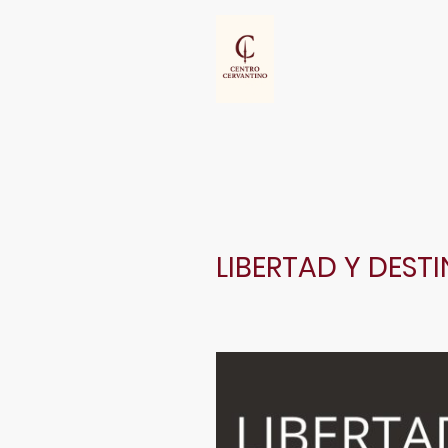
LIBERTAD Y DEST