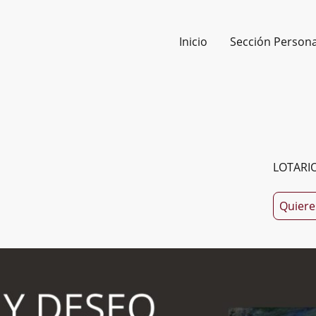
Inicio
Sección Persona
LOTARI
Quiere