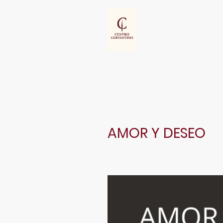
AMOR Y DESEO